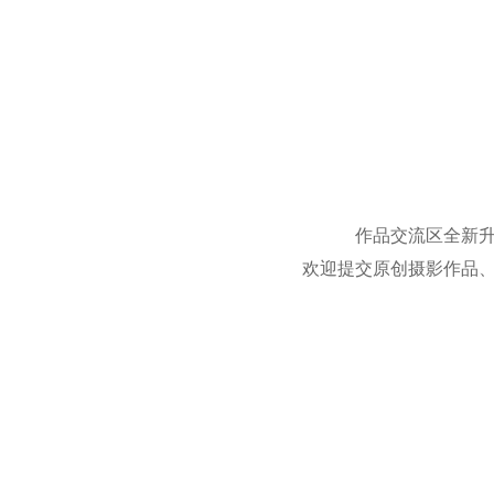
作品交流区全新
欢迎提交原创摄影作品