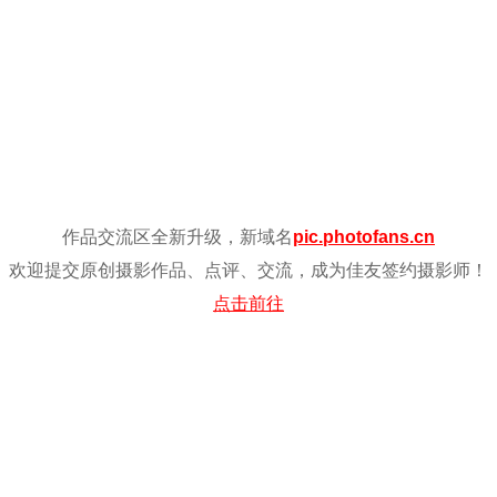
作品交流区全新升级，新域名
pic.photofans.cn
欢迎提交原创摄影作品、点评、交流，成为佳友签约摄影师！
点击前往