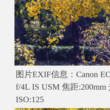
图片EXIF信息：Canon EOS 
f/4L IS USM 焦距:200m
ISO:125