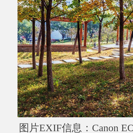
图片EXIF信息：Canon EOS 