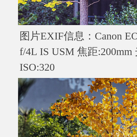
图片EXIF信息：Canon EOS 
f/4L IS USM 焦距:200m
ISO:320