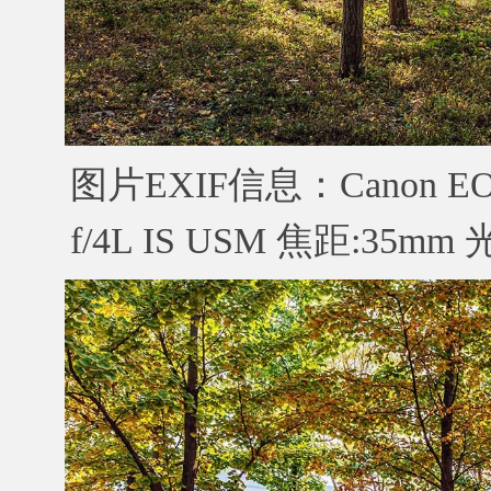
图片EXIF信息：Canon EOS 
f/4L IS USM 焦距:35mm 