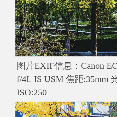
图片EXIF信息：Canon EOS 
f/4L IS USM 焦距:35mm
ISO:250